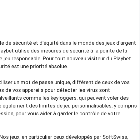
 de sécurité et d’équité dans le monde des jeux d’argent
Playbet utilise des mesures de sécurité à la pointe de la
e jeu responsable. Pour tout nouveau visiteur du Playbet
urité est une priorité absolue.
tiliser un mot de passe unique, différent de ceux de vos
s de vos appareils pour détecter les virus sont
lveillants comme les keyloggers, qui peuvent voler des
 également des limites de jeu personnalisables, y compris
ssion, pour vous aider à garder le contrôle de votre
. Nos jeux, en particulier ceux développés par SoftSwiss,