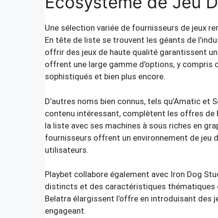
Écosystème de Jeu Di
Une sélection variée de fournisseurs de jeux re
En tête de liste se trouvent les géants de l’in
offrir des jeux de haute qualité garantissent u
offrent une large gamme d’options, y compris 
sophistiqués et bien plus encore.
D’autres noms bien connus, tels qu’Amatic et S
contenu intéressant, complètent les offres de P
la liste avec ses machines à sous riches en gr
fournisseurs offrent un environnement de jeu 
utilisateurs.
Playbet collabore également avec Iron Dog Stu
distincts et des caractéristiques thématiques 
Belatra élargissent l’offre en introduisant des 
engageant.