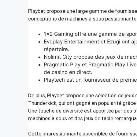
Playbet propose une large gamme de fournisseu
conceptions de machines à sous passionnante
1×2 Gaming offre une gamme de sports
Evoplay Entertainment et Ezugi ont aj
répertoire.
Nolimit City propose des jeux de mac
Pragmatic Play et Pragmatic Play Live
de casino en direct.
Playtech est un fournisseur de premier
De plus, Playbet propose une sélection de je
Thunderkick, qui ont gagné en popularité grâce 
Une touche de diversité est apportée par des st
machines à sous et des jeux de table remarqua
Cette impressionnante assemblée de fournisseur