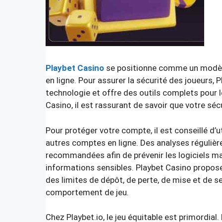
Playbet Casino
se positionne comme un modèle
en ligne. Pour assurer la sécurité des joueurs, 
technologie et offre des outils complets pour l
Casino, il est rassurant de savoir que votre séc
Pour protéger votre compte, il est conseillé d’u
autres comptes en ligne. Des analyses régulière
recommandées afin de prévenir les logiciels ma
informations sensibles. Playbet Casino propose
des limites de dépôt, de perte, de mise et de se
comportement de jeu.
Chez Playbet.io, le jeu équitable est primordial